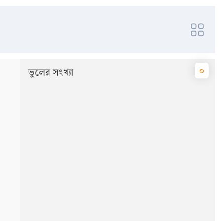
০
ভুলের সংখ্যা